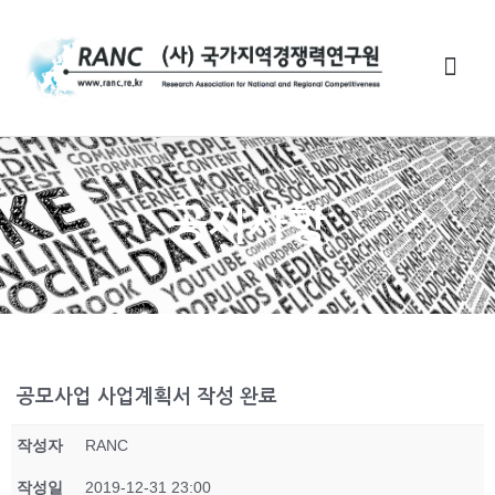
공지사항
공모사업 사업계획서 작성 완료
작성자
RANC
작성일
2019-12-31 23:00